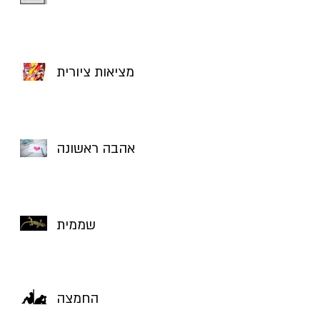
מציאות ציורית
אהבה ראשונה
שממית
החמצה