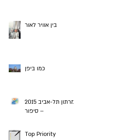
בין אוויר לאור
כמו ביפן
מרתון תל-אביב 2015
– סיפור
Top Priority