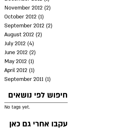
November 2012
(2)
2 posts
October 2012
(1)
1 post
September 2012
(2)
2 posts
August 2012
(2)
2 posts
July 2012
(4)
4 posts
June 2012
(2)
2 posts
May 2012
(1)
1 post
April 2012
(1)
1 post
September 2011
(1)
1 post
חיפוש לפי נושאים
No tags yet.
עקבו אחרי גם כאן