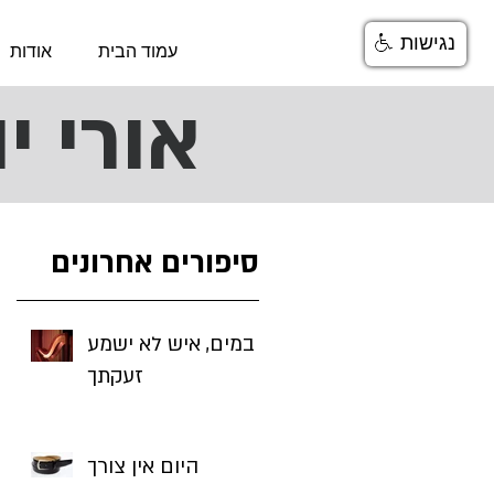
נגישות
עמוד הבית
אודות
אורי יהלום 
סיפורים אחרונים
במים, איש לא ישמע
זעקתך
היום אין צורך